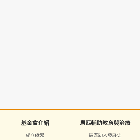
基金會介紹
馬匹輔助教育與治療
成立緣起
馬匹助人發展史