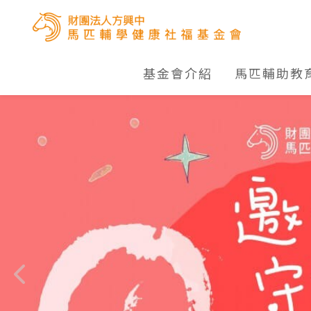
基金會介紹
馬匹輔助教
形象網站