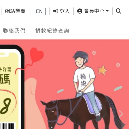
查詢
網站導覽
登入
會員中心
EN
聯絡我們
捐款紀錄查詢