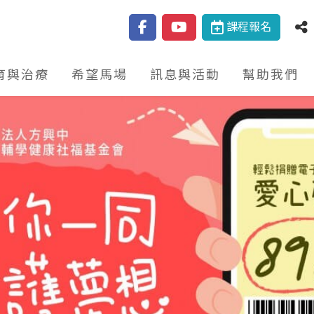
課程報名
育與治療
希望馬場
訊息與活動
幫助我們