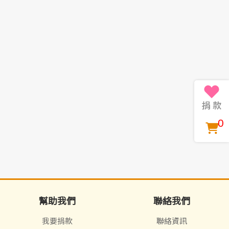
0
幫助我們
聯絡我們
我要捐款
聯絡資訊