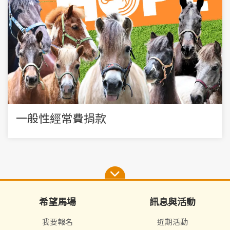
一般性經常費捐款
希望馬場
訊息與活動
我要報名
近期活動