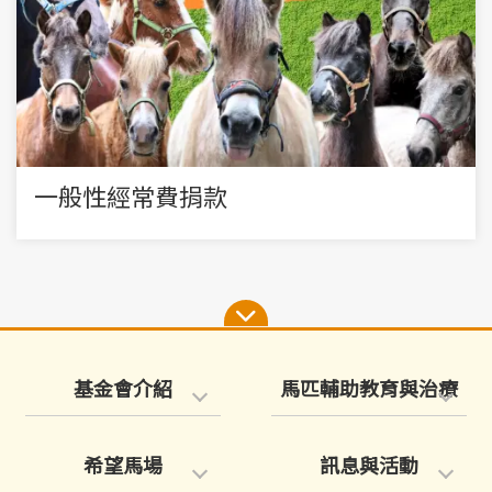
一般性經常費捐款
基金會介紹
馬匹輔助教育與治療
希望馬場
訊息與活動