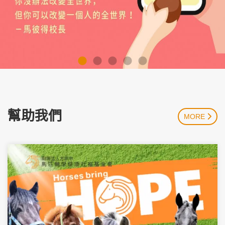
幫助我們
MORE