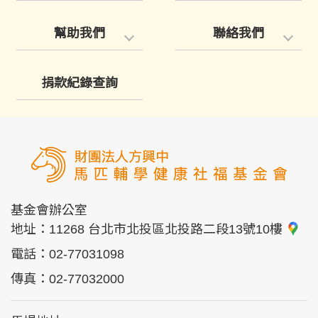
幫助我們
聯絡我們
捐款紀錄查詢
基金會辦公室
地址：
11268 台北市北投區北投路二段13號10樓
電話：
02-77031098
傳真：
02-77032000