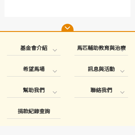
基金會介紹
馬匹輔助教育與治療
希望馬場
訊息與活動
幫助我們
聯絡我們
捐款紀錄查詢