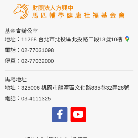
基金會辦公室
地址：
11268 台北市北投區北投路二段13號10樓
電話：
02-77031098
傳真：
02-77032000
馬場地址
地址：
325006 桃園市龍潭區文化路835巷32弄28號
電話：
03-4111325