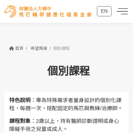
EN
首頁
希望馬場
個別課程
個別課程
特色說明
：專為特殊需求者量身設計的個別化課
程，每週一次，搭配固定的馬匹與教練/治療師。
課程對象
：2歲以上，持有醫師診斷證明或身心
障礙手冊之兒童或成人。